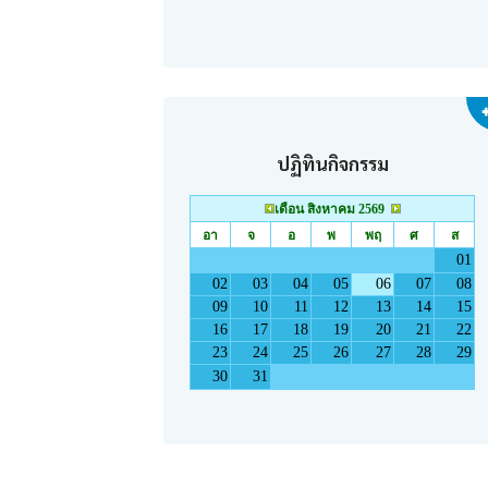
ปฏิทินกิจกรรม