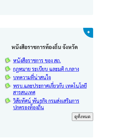
หนังสือราชการท้องถิ่น จังหวัด
หนังสือราชการ ของ สถ.
กฎหมาย ระเบียบ และมติ ก.กลาง
บทความที่น่าสนใจ
พรบ.และประกาศเกี่ยวกับ เทคโนโลยี
สารสนเทศ
วิสัยทัศน์ พันธกิจ กรมส่งเสริมการ
ปกครองท้องถิ่น
ดูทั้งหมด