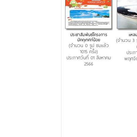
ประชาสัมพันธ์โครงการ
แหลม
มัคคุเทศก์น้อย
(จำนวน 3 
(จำนวน 0 รูป ชมแล้ว
1015 ครั้ง)
ประกา
ประกาศวันที่ 01 สิงหาคม
พฤศจิ
2566