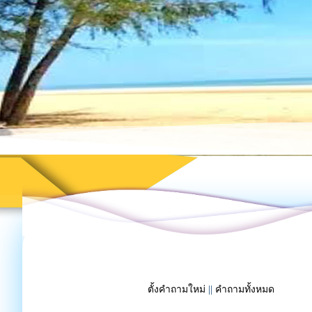
ตั้งคำถามใหม่
||
คำถามทั้งหมด