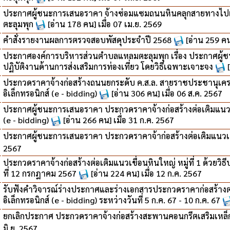
ประกาศผู้ชนะการเสนอราคา จ้างซ่อมแซมถนนหินคลุกสายทางไปแ
ตะลุมพุก
[อ่าน 178 คน] เมื่อ 07 เม.ย. 2569
คำสั่งรายงานผลการตรวจสอบพัสดุประจำปี 2568
[อ่าน 259 คน
ประกาศองค์การบริหารส่วนตำบลแหลมตะลุมพุก เรื่อง ประกาศผู้ช
ปฏิบัติงานด้านการส่งเสริมการท่องเที่ยว โดยวิธีเฉพาะเจาะจง
ประกวดราคาจ้างก่อสร้างถนนยกระดับ ค.ส.ล. สายราชประชานุเคราะห
อิเล็กทรอนิกส์ (e - bidding)
[อ่าน 306 คน] เมื่อ 06 ส.ค. 2567
ประกาศผู้ชนะการเสนอราคา ประกวดราคาจ้างก่อสร้างต่อเติมแนวเขื่
(e - bidding)
[อ่าน 266 คน] เมื่อ 31 ก.ค. 2567
ประกาศผู้ชนะการเสนอราคา ประกวดราคาจ้าก่อสร้างต่อเติมแนวเขื่อ
2567
ประกวดราคาจ้างก่อสร้างต่อเติมแนวเขื่อนหินใหญ่ หมู่ที่ 1 ด้วยวิ
ที่ 12 กรกฎาคม 2567
[อ่าน 224 คน] เมื่อ 12 ก.ค. 2567
รับฟังคำวิจารณ์ร่างประกาศและร่างเอกสารประกวดราคาก่อสร้างต่อเ
อิเล็กทรอนิกส์ (e - bidding) ระหว่างวันที่ 5 ก.ค. 67 - 10 ก.ค. 67
ยกเลิกประกาศ ประกวดราคาจ้างก่อสร้างสะพานคอนกรีตเสริมเหล็ก ข
มิ.ย. 2567