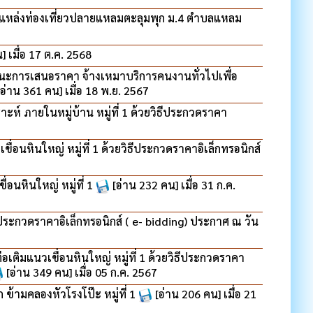
หล่งท่องเที่ยวปลายแหลมตะลุมพุก ม.4 ตำบลแหลม
] เมื่อ 17 ต.ค. 2568
นะการเสนอราคา จ้างเหมาบริการคนงานทั่วไปเพื่อ
[อ่าน 361 คน] เมื่อ 18 พ.ย. 2567
์ ภายในหมู่บ้าน หมู่ที่ 1 ด้วยวิธีประกวดราคา
อนหินใหญ่ หมู่ที่ 1 ด้วยวิธีประกวดราคาอิเล็กทรอนิกส์
นหินใหญ่ หมู่ที่ 1
[อ่าน 232 คน] เมื่อ 31 ก.ค.
ธีประกวดราคาอิเล็กทรอนิกส์ ( e- bidding) ประกาศ ณ วัน
ติมแนวเขื่อนหินใหญ่ หมู่ที่ 1 ด้วยวิธีประกวดราคา
[อ่าน 349 คน] เมื่อ 05 ก.ค. 2567
้ามคลองหัวโรงโป๊ะ หมู่ที่ 1
[อ่าน 206 คน] เมื่อ 21