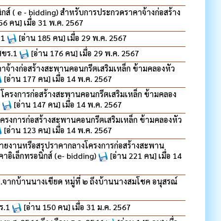
 ( e - bidding) สำหรับการประกวดราคาจ้างก่อสร้าง
56 คน] เมื่อ 31 พ.ค. 2567
.1
[อ่าน 185 คน] เมื่อ 29 พ.ค. 2567
 สขร.1
[อ่าน 176 คน] เมื่อ 29 พ.ค. 2567
จ้างก่อสร้างสะพานคอนกรีตเสริมเหล็ก ข้ามคลองหัว
[อ่าน 177 คน] เมื่อ 14 พ.ค. 2567
 โครงการก่อสร้างสะพานคอนกรีตเสริมเหล็ก ข้ามคลอง
[อ่าน 147 คน] เมื่อ 14 พ.ค. 2567
รงการก่อสร้างสะพานคอนกรีตเสริมเหล็ก ข้ามคลองหัว
[อ่าน 123 คน] เมื่อ 14 พ.ค. 2567
รายงานหรือสรุปราคากลางโครงการก่อสร้างสะพาน
คาอิเล็กทรอนิกส์ (e- bidding)
[อ่าน 221 คน] เมื่อ 14
ากบ้านนางเขียด หมู่ที่ ๒ ถึงบ้านนางสมโชค อนุสรณ์
ขร.1
[อ่าน 150 คน] เมื่อ 31 ม.ค. 2567