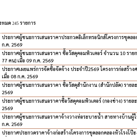
ั้งหมด
รายการ
245
ประกาศผู้ชนะการเสนอราคาประกวดอิเล็กทรอนิกส์โครงการขุดลอก
ก.ค. 2569
ประกาศผู้ชนะการเสนอราคา ซื้อวัสดุคอมพิวเตอร์ จำนวน 10 ราย
77 คน] เมื่อ 09 ก.ค. 2569
ประกาศเผยแพร่การจัดซื้อจัดจ้าง ประจำปี2569 โครงการก่อสร้างศ
เมื่อ 08 ก.ค. 2569
ประกาศผู้ชนะการเสนอราคา ซื้อวัสดุสำนักงาน (สำนักปลัด) ราย
2569
ประกาศผู้ชนะการเสนอราคาซื้อวัสดุคอมพิวเตอร์ (กองช่าง) ราย
2569
ประกาศผู้ชนะการเสนอราคาจ้างวางท่อระบายน้ำ สายทางบ้านผู้ใ
ก.ค. 2569
ประกาศประกวดราคาจ้างก่อสร้างโครงการขุดลอกคลองหัวโรงโป๊ะ- ช