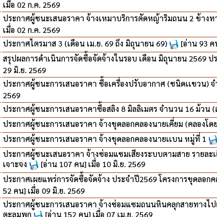
เมื่อ 02 ก.ค. 2569
ประกาศผู้ชนะเสนอราคา จ้างเหมาบริการตัดหญ้าริมถนน 2 ข้างท
เมื่อ 02 ก.ค. 2569
ประกาศไตรมาส 3 (เดือน เม.ย. 69 ถึง มิถุนายน 69)
[อ่าน 93 คน
สรุปผลการดำเนินการจัดซื้อจัดจ้างในรอบ เดือน มิถุนายน 2569
29 มิ.ย. 2569
ประกาศผู้ชนะการเสนอราคา ซื้อเครื่องปรับอากาศ (ชนิดเเขวน) จำ
2569
ประกาศผู้ชนะการเสนอราคาซื้อสลิง 8 มิลลิเมตร จำนวน 16 ม้วน (
ประกาศผู้ชนะการเสนอราคา จ้างขุดลอกคลองนายเคี่ยม (คลองโด
ประกาศผู้ชนะการเสนอราคา จ้างขุดลอกคลองนายเเบน หมู่ที่ 1
ประกาศผู้ชนะเสนอราคา จ้างซ่อมแซมเสียงระบบตามสาย รายละเอ
เจาะจง
[อ่าน 107 คน] เมื่อ 10 มิ.ย. 2569
ประกาศเผยแพร่การจัดซื้อจัดจ้าง ประจำปี2569 โครงการขุดลอกค
52 คน] เมื่อ 09 มิ.ย. 2569
ประกาศผู้ชนะการเสนอราคา จ้างซ่อมแซมถนนหินคลุกสายทางไปแ
ตะลุมพุก
[อ่าน 152 คน] เมื่อ 07 เม.ย. 2569