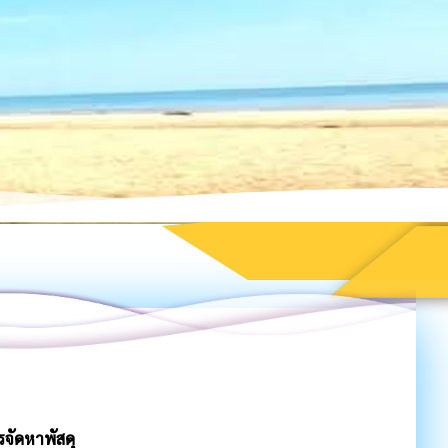
รจัดหาพัสดุ