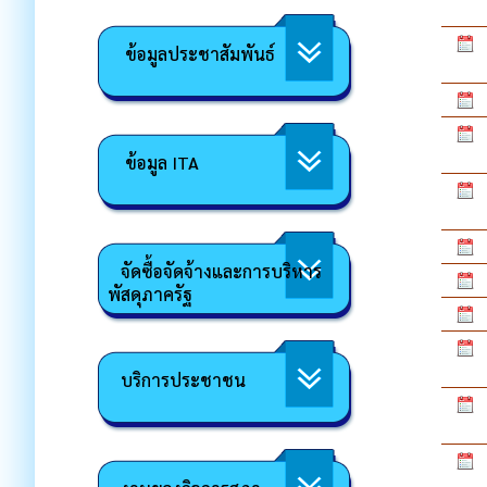
ข้อมูลประชาสัมพันธ์
ข้อมูล ITA
จัดซื้อจัดจ้างและการบริหาร
พัสดุภาครัฐ
บริการประชาชน