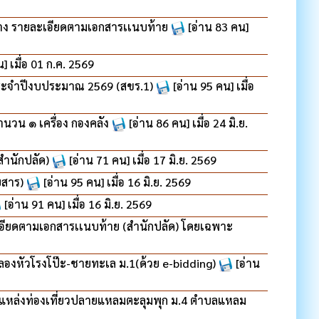
าง รายละเอียดตามเอกสารเเนบท้าย
[อ่าน 83 คน]
] เมื่อ 01 ก.ค. 2569
 ประจำปีงบประมาณ 2569 (สขร.1)
[อ่าน 95 คน] เมื่อ
นวน ๑ เครื่อง กองคลัง
[อ่าน 86 คน] เมื่อ 24 มิ.ย.
สำนักปลัด)
[อ่าน 71 คน] เมื่อ 17 มิ.ย. 2569
ยสาร)
[อ่าน 95 คน] เมื่อ 16 มิ.ย. 2569
[อ่าน 91 คน] เมื่อ 16 มิ.ย. 2569
ียดตามเอกสารเเนบท้าย (สำนักปลัด) โดยเฉพาะ
ลองหัวโรงโป๊ะ-ชายทะเล ม.1(ด้วย e-bidding)
[อ่าน
หล่งท่องเที่ยวปลายแหลมตะลุมพุก ม.4 ตำบลแหลม