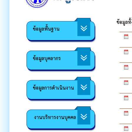
ข้อมูลท
ข้อมูลพื้นฐาน
ข้อมูลบุคลากร
ข้อมูลการดำเนินงาน
งานบริหารงานบุคคล