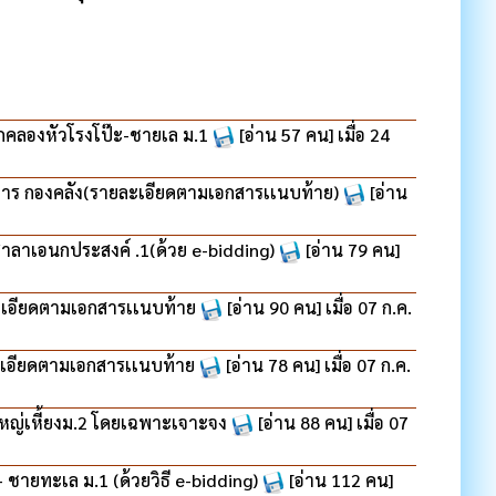
คลองหัวโรงโป๊ะ-ชายเล ม.1
[อ่าน 57 คน] เมื่อ 24
การ กองคลัง(รายละเอียดตามเอกสารเเนบท้าย)
[อ่าน
าลาเอนกประสงค์ .1(ด้วย e-bidding)
[อ่าน 79 คน]
ละเอียดตามเอกสารเเนบท้าย
[อ่าน 90 คน] เมื่อ 07 ก.ค.
ละเอียดตามเอกสารเเนบท้าย
[อ่าน 78 คน] เมื่อ 07 ก.ค.
หญ่เหี้ยงม.2 โดยเฉพาะเจาะจง
[อ่าน 88 คน] เมื่อ 07
ายทะเล ม.1 (ด้วยวิธี e-bidding)
[อ่าน 112 คน]