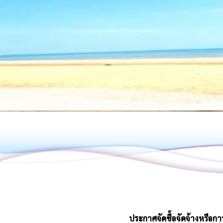
ประกาศจัดซื้อจัดจ้างหรือกา