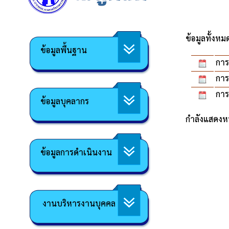
ข้อมูลทั้งห
ข้อมูลพื้นฐาน
การ
การ
การ
ข้อมูลบุคลากร
กำลังแสดงหน
ข้อมูลการดำเนินงาน
งานบริหารงานบุคคล