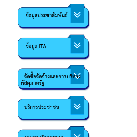
ข้อมูลประชาสัมพันธ์
ข้อมูล ITA
จัดซื้อจัดจ้างและการบริหาร
พัสดุภาครัฐ
บริการประชาชน