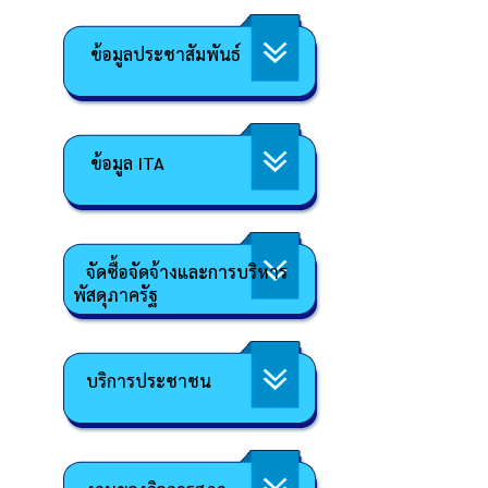
ข้อมูลประชาสัมพันธ์
ข้อมูล ITA
จัดซื้อจัดจ้างและการบริหาร
พัสดุภาครัฐ
บริการประชาชน