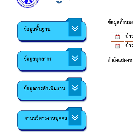
ข้อมูลทั้งห
ข้อมูลพื้นฐาน
ข่า
ข่า
ข้อมูลบุคลากร
กำลังแสดงหน
ข้อมูลการดำเนินงาน
งานบริหารงานบุคคล