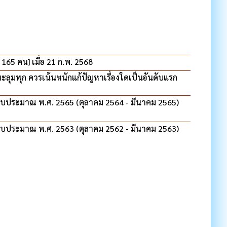
 165 คน] เมื่อ 21 ก.พ. 2568
ลุมพุก ควรเน้นหนักแก้ปัญหาเรื่องใดเป็นอันดับแรก
งบประมาณ พ.ศ. 2565 (ตุลาคม 2564 - มีนาคม 2565)
งบประมาณ พ.ศ. 2563 (ตุลาคม 2562 - มีนาคม 2563)