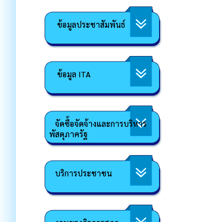
ข้อมูลประชาสัมพันธ์
ข้อมูล ITA
จัดซื้อจัดจ้างและการบริหาร
พัสดุภาครัฐ
บริการประชาชน