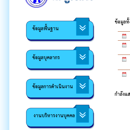
ข้อมูลท
ข้อมูลพื้นฐาน
ข้อมูลบุคลากร
ข้อมูลการดำเนินงาน
กำลังแส
งานบริหารงานบุคคล