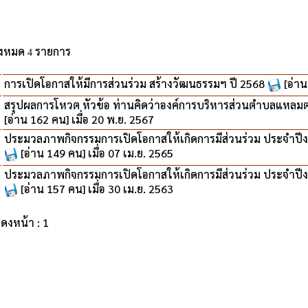
ั้งหมด
รายการ
4
การเปิดโอกาสให้มีการส่วนร่วม สร้างวัฒนธรรมฯ ปี 2568
[อ่าน
สรุปผลการโหวต หัวข้อ ท่านคิดว่าองค์การบริหารส่วนตำบลแหลมตะ
[อ่าน 162 คน] เมื่อ 20 พ.ย. 2567
ประมวลภาพกิจกรรมการเปิดโอกาสให้เกิดการมีส่วนร่วม ประจำปี
[อ่าน 149 คน] เมื่อ 07 เม.ย. 2565
ประมวลภาพกิจกรรมการเปิดโอกาสให้เกิดการมีส่วนร่วม ประจำปี
[อ่าน 157 คน] เมื่อ 30 เม.ย. 2563
ดงหน้า : 1